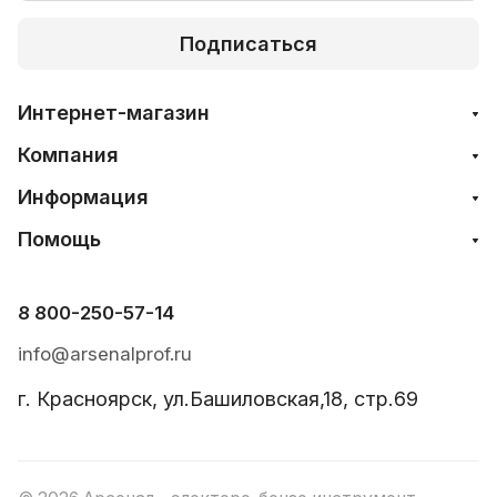
Подписаться
Интернет-магазин
Компания
Информация
Помощь
8 800-250-57-14
info@arsenalprof.ru
г. Красноярск, ул.Башиловская,18, стр.69