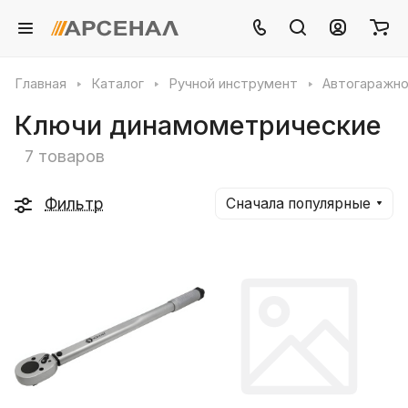
Главная
Каталог
Ручной инструмент
Автогаражно
Ключи динамометрические
7 товаров
Фильтр
Сначала популярные