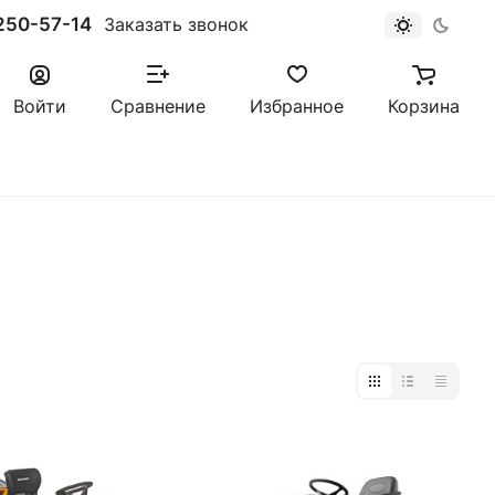
250-57-14
Заказать звонок
Войти
Сравнение
Избранное
Корзина