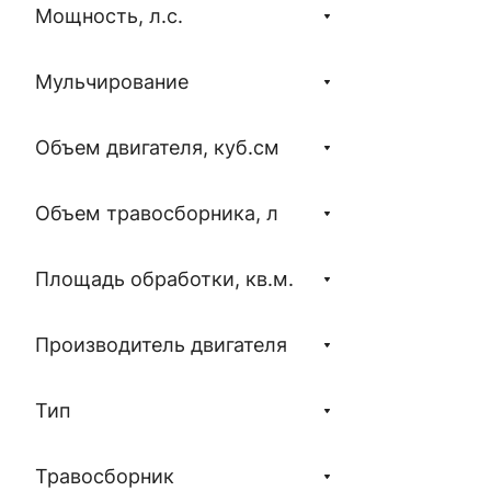
Мощность, л.с.
Мульчирование
Объем двигателя, куб.см
Объем травосборника, л
Площадь обработки, кв.м.
Производитель двигателя
Тип
Травосборник