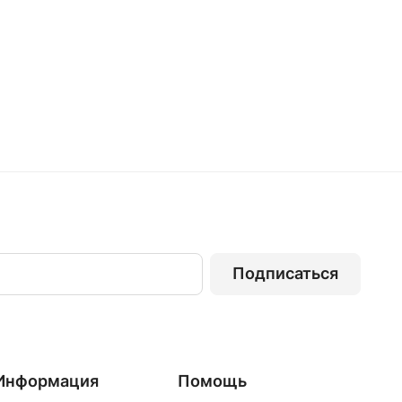
Подписаться
Информация
Помощь