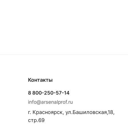
Контакты
8 800-250-57-14
info@arsenalprof.ru
г. Красноярск, ул.Башиловская,18,
стр.69