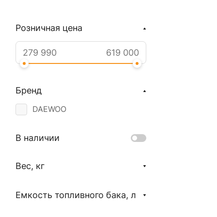
Розничная цена
Бренд
DAEWOO
В наличии
Вес, кг
Емкость топливного бака, л