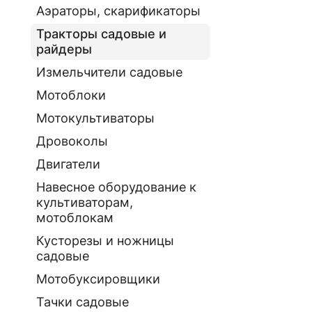
Аэраторы, скарификаторы
Тракторы садовые и
райдеры
Измельчители садовые
Мотоблоки
Мотокультиваторы
Дровоколы
Двигатели
Навесное оборудование к
культиваторам,
мотоблокам
Кусторезы и ножницы
садовые
Мотобуксировщики
Тачки садовые