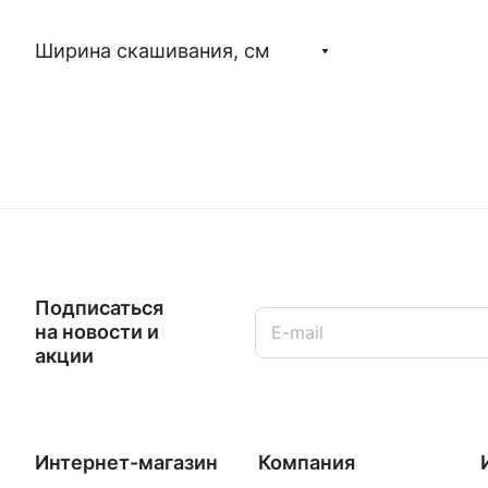
Ширина скашивания, см
Подписаться
на новости и
акции
Интернет-магазин
Компания