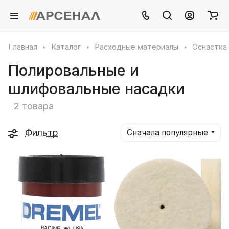
Главная
Каталог
Расходные материалы
Оснастка 
Полировальные и
шлифовальные насадки
2 товара
Фильтр
Сначала популярные