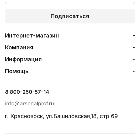
Подписаться
Интернет-магазин
Компания
Информация
Помощь
8 800-250-57-14
info@arsenalprof.ru
г. Красноярск, ул.Башиловская,18, стр.69