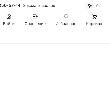
250-57-14
Заказать звонок
Войти
Сравнение
Избранное
Корзина