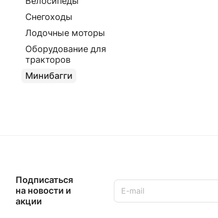
Велосипеды
Снегоходы
Лодочные моторы
Оборудование для
тракторов
Минибагги
Подписаться
на новости и
акции