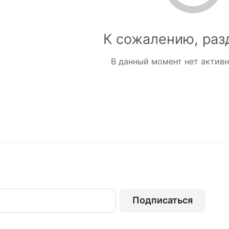
К сожалению, раз
В данный момент нет актив
Подписаться