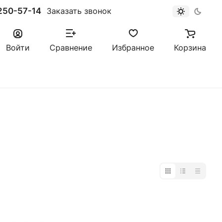
250-57-14
Заказать звонок
Войти
Сравнение
Избранное
Корзина