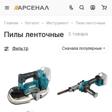
Главная
Каталог
Инструмент
Пилы ленточные
Пилы ленточные
3 товара
Фильтр
Сначала популярные