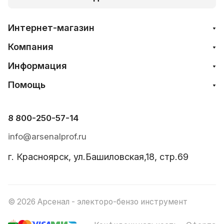
Интернет-магазин
Компания
Информация
Помощь
8 800-250-57-14
info@arsenalprof.ru
г. Красноярск, ул.Башиловская,18, стр.69
© 2026 Арсенал - электоро-бензо инструмент