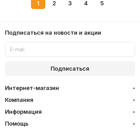
1
2
3
4
5
Подписаться
на новости и акции
Подписаться
Интернет-магазин
Компания
Информация
Помощь