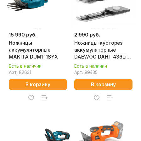
15 990 руб.
2 990 руб.
Ножницы
Ножницы-кусторез
аккумуляторные
аккумуляторные
MAKITA DUM111SYX
DAEWOO DAHT 436Li
SET
Есть в наличии
Есть в наличии
Арт.
82631
Арт.
99435
В корзину
В корзину