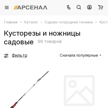
Главная
Каталог
Садово-огородная техника
Куст
Кусторезы и ножницы
садовые
99 товаров
Фильтр
Сначала популярные