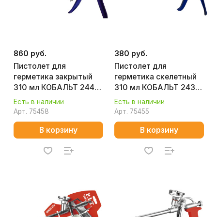
860 руб.
380 руб.
Пистолет для
Пистолет для
герметика закрытый
герметика скелетный
310 мл КОБАЛЬТ 244-
310 мл КОБАЛЬТ 243-
025
998
Есть в наличии
Есть в наличии
Арт.
75458
Арт.
75455
В корзину
В корзину