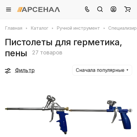
Главная
Каталог
Ручной инструмент
Специализир
Пистолеты для герметика,
пены
27 товаров
Фильтр
Сначала популярные