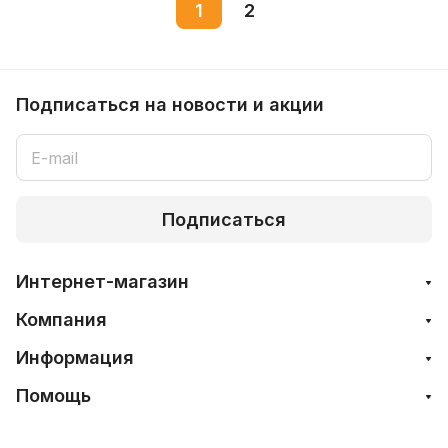
1
2
Подписаться
на новости и акции
Подписаться
Интернет-магазин
Компания
Информация
Помощь