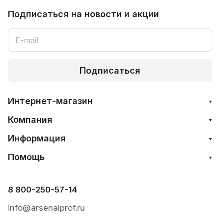
Подписаться
на новости и акции
Подписаться
Интернет-магазин
Компания
Информация
Помощь
8 800-250-57-14
info@arsenalprof.ru