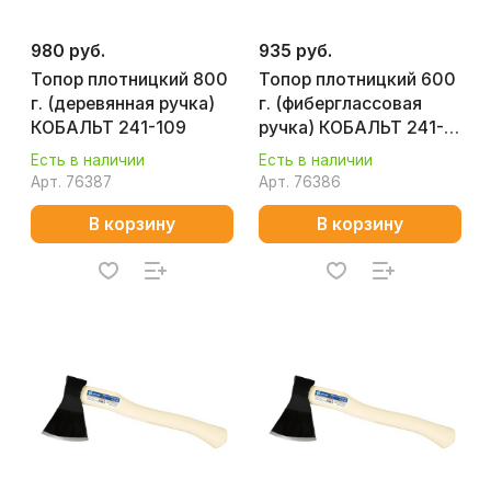
980 руб.
935 руб.
Топор плотницкий 800
Топор плотницкий 600
г. (деревянная ручка)
г. (фиберглассовая
КОБАЛЬТ 241-109
ручка) КОБАЛЬТ 241-
116
Есть в наличии
Есть в наличии
Арт.
76387
Арт.
76386
В корзину
В корзину