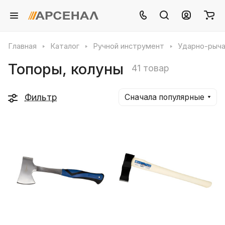
Главная
Каталог
Ручной инструмент
Ударно-рыч
Топоры, колуны
41 товар
Фильтр
Сначала популярные