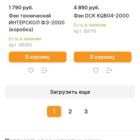
1 790 руб.
4 890 руб.
Фен технический
Фен DCK KQB04-2000
ИНТЕРСКОЛ ФЭ-2000
Есть в наличии
(коробка)
Арт.
89176
Есть в наличии
Арт.
98585
В корзину
В корзину
Загрузить еще
1
2
3