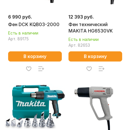
6 990 руб.
12 393 руб.
Фен DCK KQB03-2000
Фен технический
MAKITA HG6530VK
Есть в наличии
Арт.
89175
Есть в наличии
Арт.
82653
В корзину
В корзину