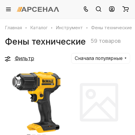
Главная
Каталог
Инструмент
Фены технические
Фены технические
59 товаров
Фильтр
Сначала популярные