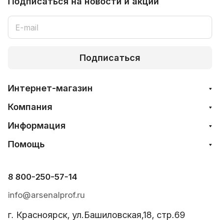
Подписаться
на новости и акции
Подписаться
Интернет-магазин
Компания
Информация
Помощь
8 800-250-57-14
info@arsenalprof.ru
г. Красноярск, ул.Башиловская,18, стр.69