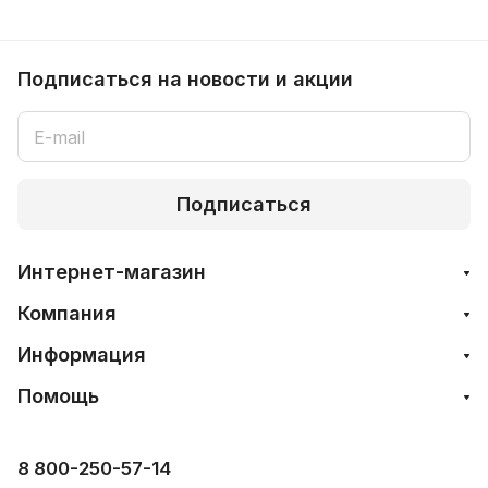
Подписаться
на новости и акции
Подписаться
Интернет-магазин
Компания
Информация
Помощь
8 800-250-57-14