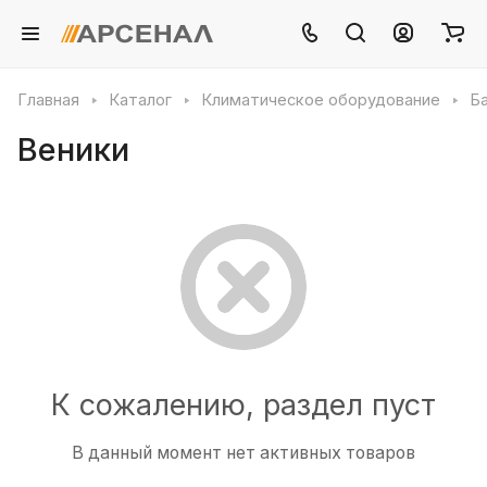
Главная
Каталог
Климатическое оборудование
Б
Веники
К сожалению, раздел пуст
В данный момент нет активных товаров