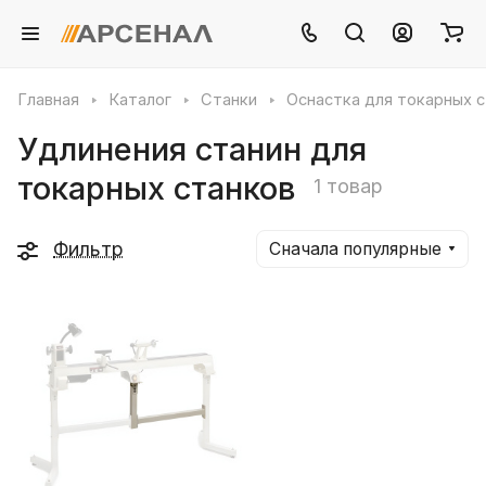
Главная
Каталог
Станки
Оснастка для токарных 
Удлинения станин для
токарных станков
1 товар
Фильтр
Сначала популярные