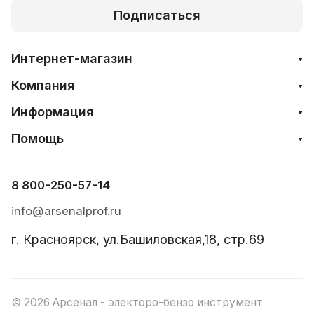
Подписаться
Интернет-магазин
Компания
Информация
Помощь
8 800-250-57-14
info@arsenalprof.ru
г. Красноярск, ул.Башиловская,18, стр.69
© 2026 Арсенал - электоро-бензо инструмент