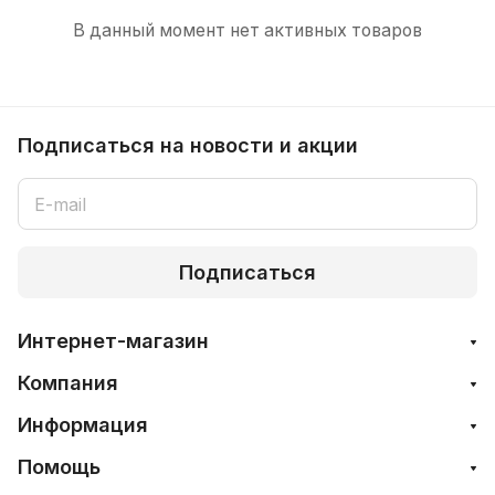
В данный момент нет активных товаров
Подписаться
на новости и акции
Подписаться
Интернет-магазин
Компания
Информация
Помощь