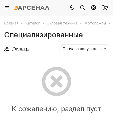
Главная
Каталог
Силовая техника
Мотопомпы
Специализированные
Фильтр
Сначала популярные
К сожалению, раздел пуст