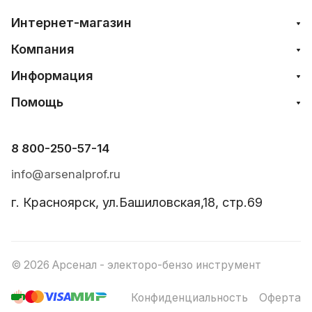
Интернет-магазин
Компания
Информация
Помощь
8 800-250-57-14
info@arsenalprof.ru
г. Красноярск, ул.Башиловская,18, стр.69
© 2026 Арсенал - электоро-бензо инструмент
Конфиденциальность
Оферта