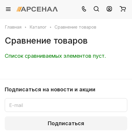
Главная
Каталог
Сравнение товаров
Сравнение товаров
Список сравниваемых элементов пуст.
Подписаться
на новости и акции
Подписаться