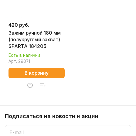
420 руб.
Зажим ручной 180 мм
(полукруглый захват)
SPARTA 184205
Есть в наличии
Арт.
29071
В корзину
Подписаться
на новости и акции