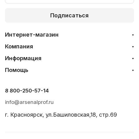
Подписаться
Интернет-магазин
Компания
Информация
Помощь
8 800-250-57-14
info@arsenalprof.ru
г. Красноярск, ул.Башиловская,18, стр.69