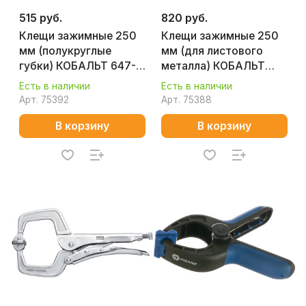
515 руб.
820 руб.
Клещи зажимные 250
Клещи зажимные 250
мм (полукруглые
мм (для листового
губки) КОБАЛЬТ 647-
металла) КОБАЛЬТ
291
244-261
Есть в наличии
Есть в наличии
Арт.
75392
Арт.
75388
В корзину
В корзину