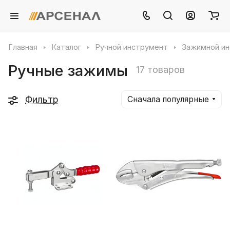
Главная
Каталог
Ручной инструмент
Зажимной и
Ручные зажимы
17 товаров
Фильтр
Сначала популярные