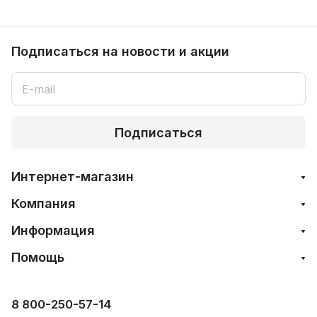
Подписаться
на новости и акции
Подписаться
Интернет-магазин
Компания
Информация
Помощь
8 800-250-57-14