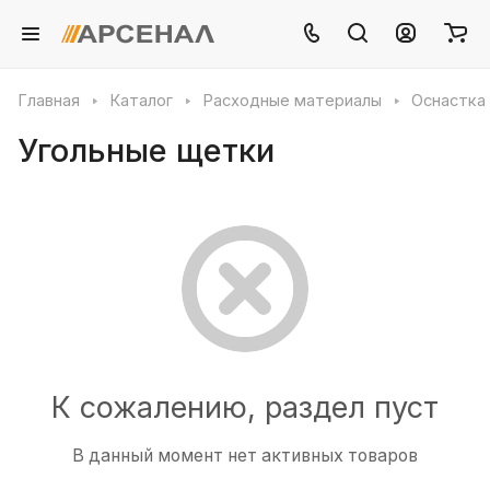
Главная
Каталог
Расходные материалы
Оснастка
Угольные щетки
К сожалению, раздел пуст
В данный момент нет активных товаров