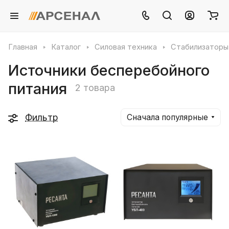
Главная
Каталог
Силовая техника
Стабилизаторы
Источники бесперебойного
питания
2 товара
Фильтр
Сначала популярные