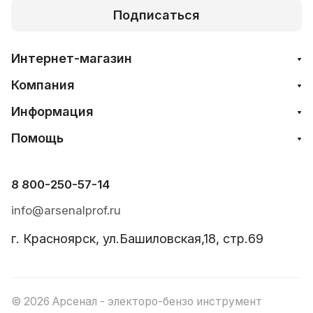
Подписаться
Интернет-магазин
Компания
Информация
Помощь
8 800-250-57-14
info@arsenalprof.ru
г. Красноярск, ул.Башиловская,18, стр.69
© 2026 Арсенал - электоро-бензо инструмент