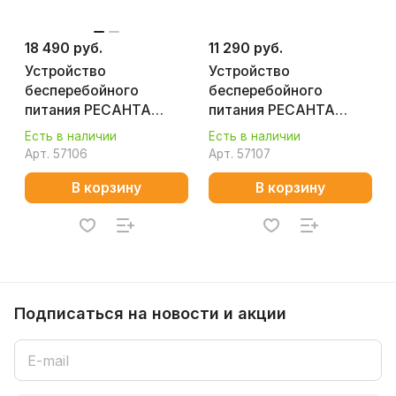
18 490 руб.
11 290 руб.
Устройство
Устройство
бесперебойного
бесперебойного
питания РЕСАНТА
питания РЕСАНТА
УБП-1000
УБП-400
Есть в наличии
Есть в наличии
Арт.
57106
Арт.
57107
В корзину
В корзину
Подписаться
на новости и акции