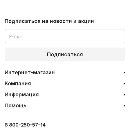
Подписаться
на новости и акции
Подписаться
Интернет-магазин
Компания
Информация
Помощь
8 800-250-57-14