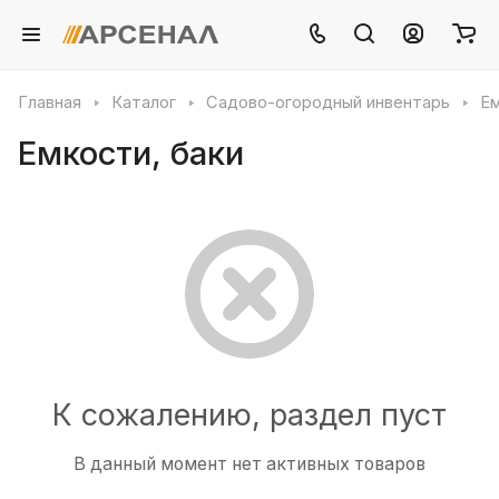
Главная
Каталог
Садово-огородный инвентарь
Ем
Емкости, баки
К сожалению, раздел пуст
В данный момент нет активных товаров