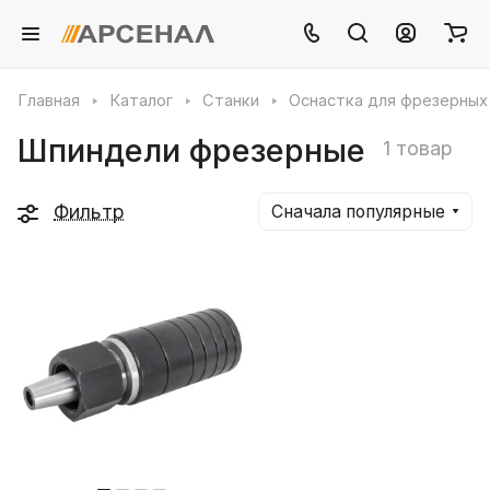
Главная
Каталог
Станки
Оснастка для фрезерных
Шпиндели фрезерные
1 товар
Фильтр
Сначала популярные