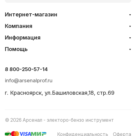
Интернет-магазин
Компания
Информация
Помощь
8 800-250-57-14
info@arsenalprof.ru
г. Красноярск, ул.Башиловская,18, стр.69
© 2026 Арсенал - электоро-бензо инструмент
Конфиденциальность
Оферта