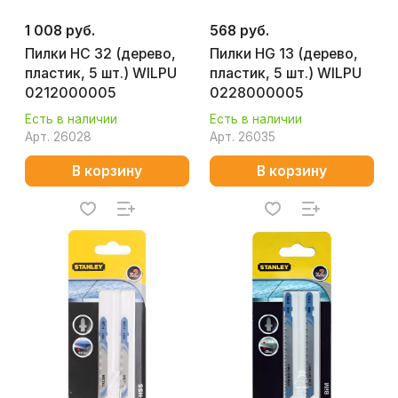
1 008 руб.
568 руб.
Пилки HC 32 (дерево,
Пилки HG 13 (дерево,
пластик, 5 шт.) WILPU
пластик, 5 шт.) WILPU
0212000005
0228000005
Есть в наличии
Есть в наличии
Арт.
26028
Арт.
26035
В корзину
В корзину