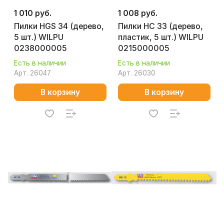
1 010 руб.
1 008 руб.
Пилки HGS 34 (дерево,
Пилки HC 33 (дерево,
5 шт.) WILPU
пластик, 5 шт.) WILPU
0238000005
0215000005
Есть в наличии
Есть в наличии
Арт.
26047
Арт.
26030
В корзину
В корзину