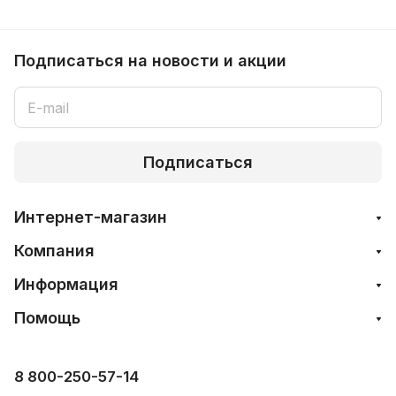
Подписаться
на новости и акции
Подписаться
Интернет-магазин
Компания
Информация
Помощь
8 800-250-57-14