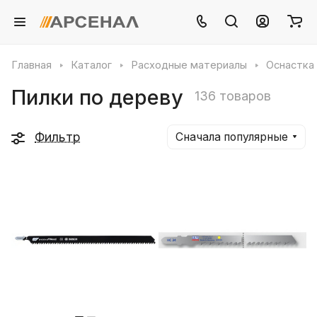
Главная
Каталог
Расходные материалы
Оснастка 
Пилки по дереву
136 товаров
Фильтр
Сначала популярные