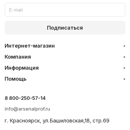
Подписаться
Интернет-магазин
Компания
Информация
Помощь
8 800-250-57-14
info@arsenalprof.ru
г. Красноярск, ул.Башиловская,18, стр.69