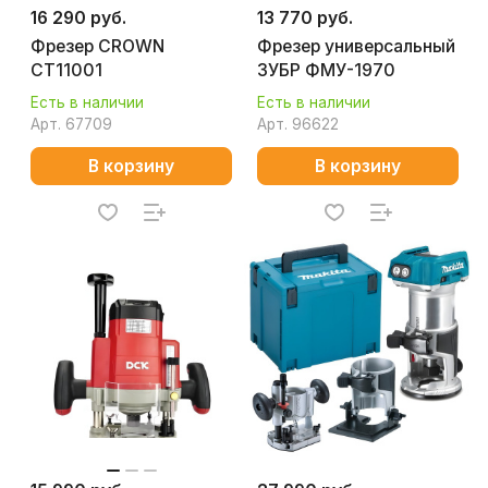
16 290 руб.
13 770 руб.
Фрезер CROWN
Фрезер универсальный
CT11001
ЗУБР ФМУ-1970
Есть в наличии
Есть в наличии
Арт.
67709
Арт.
96622
В корзину
В корзину