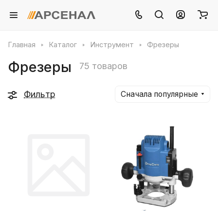
Главная
Каталог
Инструмент
Фрезеры
Фрезеры
75 товаров
Фильтр
Сначала популярные