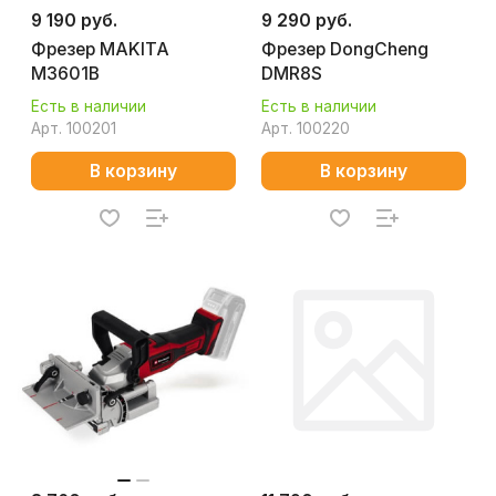
9 190 руб.
9 290 руб.
Фрезер MAKITA
Фрезер DongCheng
M3601B
DMR8S
Есть в наличии
Есть в наличии
Арт.
100201
Арт.
100220
В корзину
В корзину