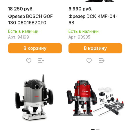
18 250 руб.
6 990 руб.
Фрезер BOSCH GOF
Фрезер DCK KMP-04-
130 06016B70F0
6B
Есть в наличии
Есть в наличии
Арт.
94199
Арт.
90935
В корзину
В корзину