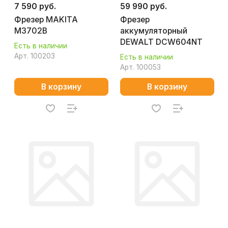
7 590 руб.
59 990 руб.
Фрезер MAKITA
Фрезер
M3702B
аккумуляторный
DEWALT DCW604NT
Есть в наличии
Арт.
100203
Есть в наличии
Арт.
100053
В корзину
В корзину