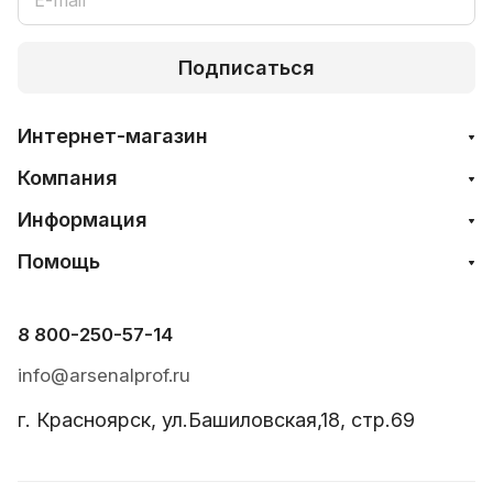
Подписаться
Интернет-магазин
Компания
Информация
Помощь
8 800-250-57-14
info@arsenalprof.ru
г. Красноярск, ул.Башиловская,18, стр.69