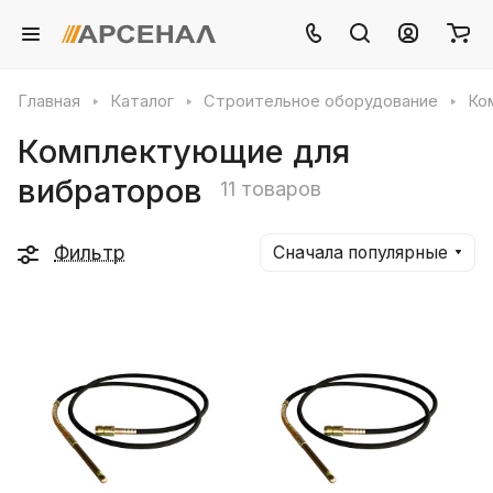
Главная
Каталог
Строительное оборудование
Ко
Комплектующие для
вибраторов
11 товаров
Фильтр
Сначала популярные