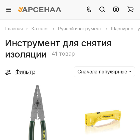
Главная
Каталог
Ручной инструмент
Шарнирно-гу
Инструмент для снятия
изоляции
41 товар
Фильтр
Сначала популярные