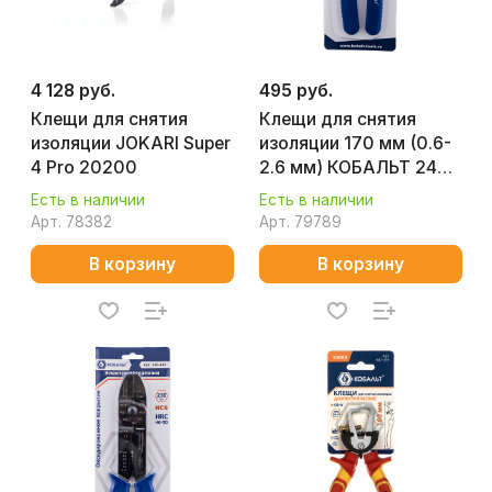
4 128 руб.
495 руб.
Клещи для снятия
Клещи для снятия
изоляции JOKARI Super
изоляции 170 мм (0.6-
4 Pro 20200
2.6 мм) КОБАЛЬТ 246-
456
Есть в наличии
Есть в наличии
Арт.
78382
Арт.
79789
В корзину
В корзину