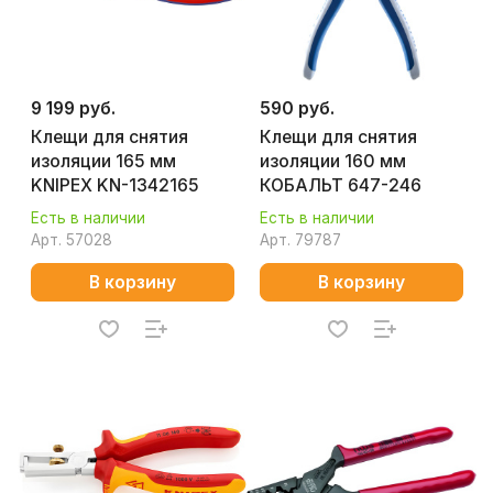
9 199 руб.
590 руб.
Клещи для снятия
Клещи для снятия
изоляции 165 мм
изоляции 160 мм
KNIPEX KN-1342165
КОБАЛЬТ 647-246
Есть в наличии
Есть в наличии
Арт.
57028
Арт.
79787
В корзину
В корзину