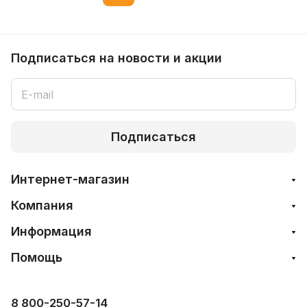
Подписаться
на новости и акции
Подписаться
Интернет-магазин
Компания
Информация
Помощь
8 800-250-57-14