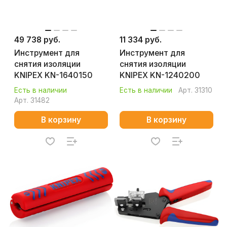
49 738 руб.
11 334 руб.
Инструмент для
Инструмент для
снятия изоляции
снятия изоляции
KNIPEX KN-1640150
KNIPEX KN-1240200
Есть в наличии
Есть в наличии
Арт.
31310
Арт.
31482
В корзину
В корзину