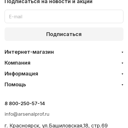
Подписаться
на новости и акции
Подписаться
Интернет-магазин
Компания
Информация
Помощь
8 800-250-57-14
info@arsenalprof.ru
г. Красноярск, ул.Башиловская,18, стр.69