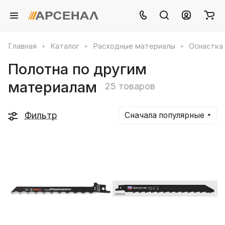
Главная
Каталог
Расходные материалы
Оснастка 
Полотна по другим
материалам
25 товаров
Фильтр
Сначала популярные