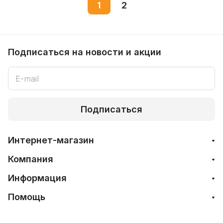
1
2
Подписаться
на новости и акции
Подписаться
Интернет-магазин
Компания
Информация
Помощь