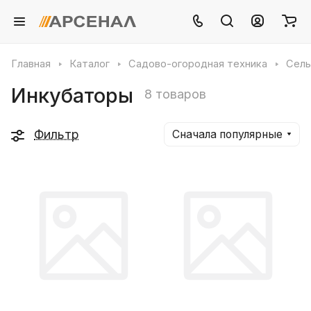
Главная
Каталог
Садово-огородная техника
Сель
Инкубаторы
8 товаров
Фильтр
Сначала популярные