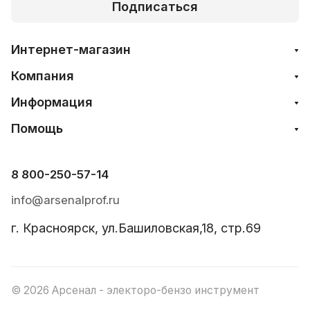
Подписаться
Интернет-магазин
Компания
Информация
Помощь
8 800-250-57-14
info@arsenalprof.ru
г. Красноярск, ул.Башиловская,18, стр.69
© 2026 Арсенал - электоро-бензо инструмент