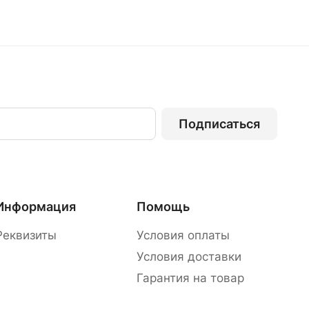
Подписаться
Информация
Помощь
Реквизиты
Условия оплаты
Условия доставки
Гарантия на товар