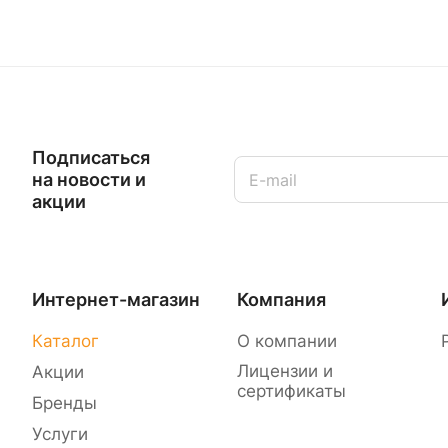
Подписаться
на новости и
акции
Интернет-магазин
Компания
Каталог
О компании
Лицензии и
Акции
сертификаты
Бренды
Услуги