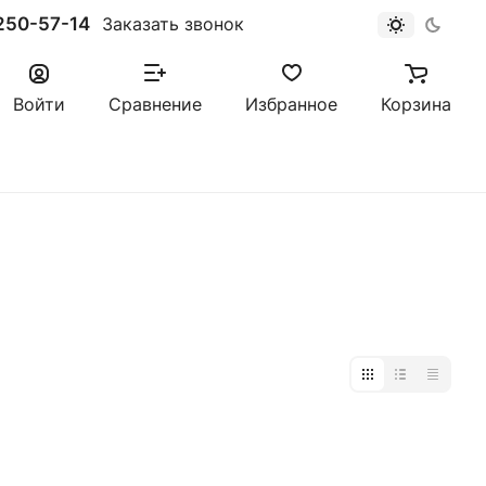
250-57-14
Заказать звонок
Войти
Сравнение
Избранное
Корзина