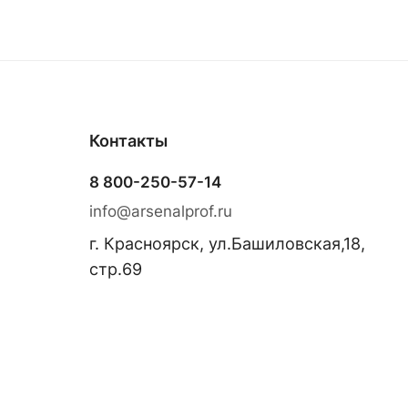
Контакты
8 800-250-57-14
info@arsenalprof.ru
г. Красноярск, ул.Башиловская,18,
стр.69