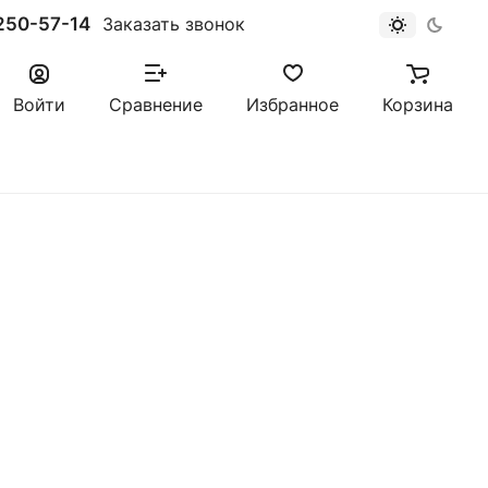
250-57-14
Заказать звонок
Войти
Сравнение
Избранное
Корзина