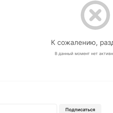
К сожалению, раз
В данный момент нет актив
Подписаться