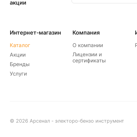
акции
Интернет-магазин
Компания
Каталог
О компании
Лицензии и
Акции
сертификаты
Бренды
Услуги
© 2026 Арсенал - электоро-бензо инструмент