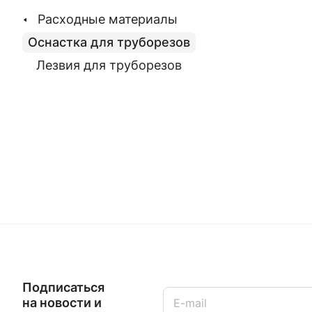
Расходные материалы
Оснастка для труборезов
Лезвия для труборезов
Подписаться
на новости и