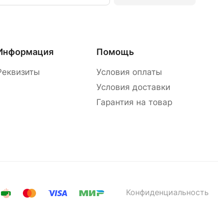
Информация
Помощь
Реквизиты
Условия оплаты
Условия доставки
Гарантия на товар
Конфиденциальность