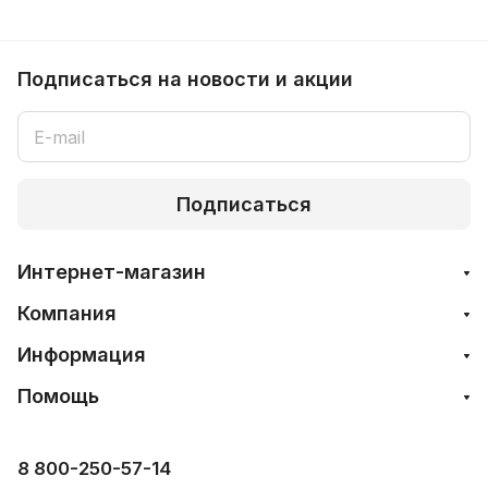
Подписаться
на новости и акции
Подписаться
Интернет-магазин
Компания
Информация
Помощь
8 800-250-57-14