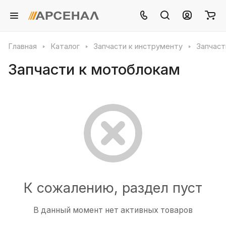
Главная
Каталог
Запчасти к инструменту
Запчаст
Запчасти к мотоблокам
К сожалению, раздел пуст
В данный момент нет активных товаров