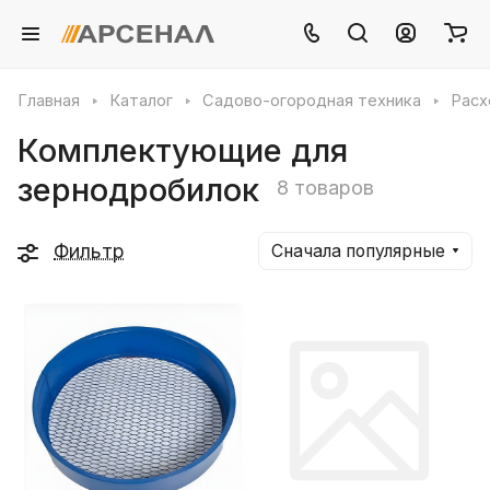
Главная
Каталог
Садово-огородная техника
Расх
Комплектующие для
зернодробилок
8 товаров
Фильтр
Сначала популярные