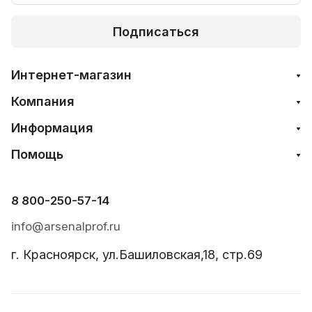
Подписаться
Интернет-магазин
Компания
Информация
Помощь
8 800-250-57-14
info@arsenalprof.ru
г. Красноярск, ул.Башиловская,18, стр.69