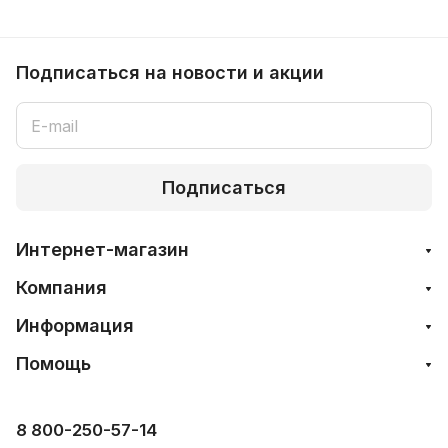
Подписаться
на новости и акции
Подписаться
Интернет-магазин
Компания
Информация
Помощь
8 800-250-57-14