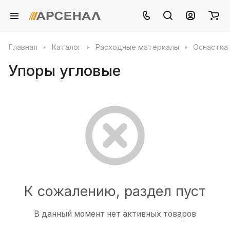
Главная
Каталог
Расходные материалы
Оснастка
Упоры угловые
К сожалению, раздел пуст
В данный момент нет активных товаров