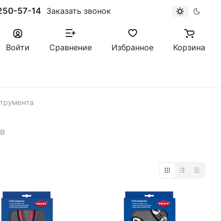
250-57-14
Заказать звонок
Войти
Сравнение
Избранное
Корзина
трумента
ов