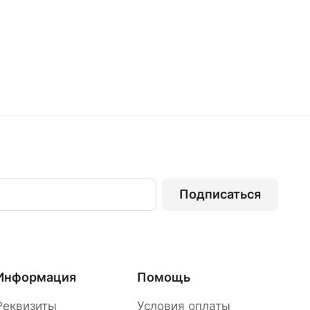
Подписаться
Информация
Помощь
Реквизиты
Условия оплаты