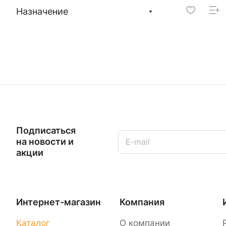
Назначение
Подписаться
на новости и
акции
Интернет-магазин
Компания
Каталог
О компании