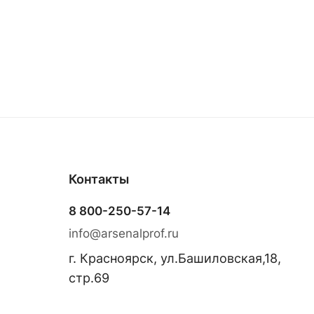
Контакты
8 800-250-57-14
info@arsenalprof.ru
г. Красноярск, ул.Башиловская,18,
стр.69