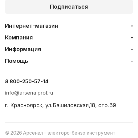
Подписаться
Интернет-магазин
Компания
Информация
Помощь
8 800-250-57-14
info@arsenalprof.ru
г. Красноярск, ул.Башиловская,18, стр.69
© 2026 Арсенал - электоро-бензо инструмент