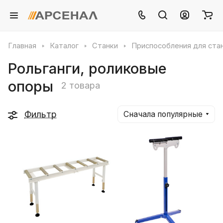
Главная
Каталог
Станки
Приспособления для ста
Рольганги, роликовые
опоры
2 товара
Фильтр
Сначала популярные