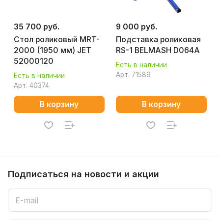
35 700 руб.
9 000 руб.
Стол роликовый MRT-
Подставка роликовая
2000 (1950 мм) JET
RS-1 BELMASH D064A
52000120
Есть в наличии
Арт.
71589
Есть в наличии
Арт.
40374
В корзину
В корзину
Подписаться
на новости и акции