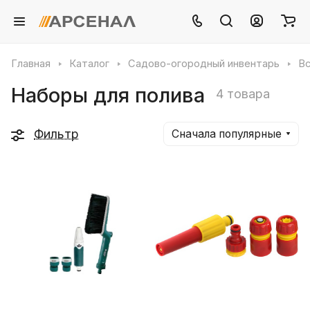
Главная
Каталог
Садово-огородный инвентарь
Вс
Наборы для полива
4 товара
Фильтр
Сначала популярные