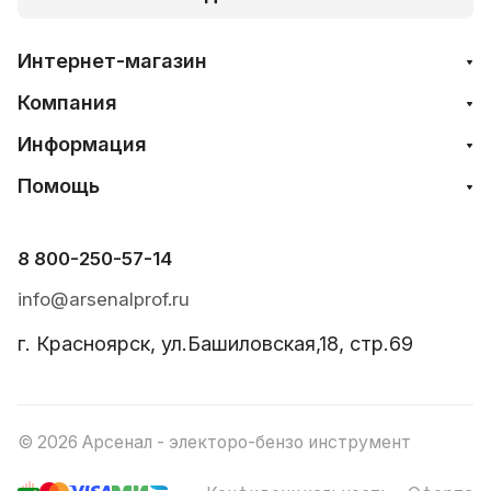
Интернет-магазин
Компания
Информация
Помощь
8 800-250-57-14
info@arsenalprof.ru
г. Красноярск, ул.Башиловская,18, стр.69
© 2026 Арсенал - электоро-бензо инструмент