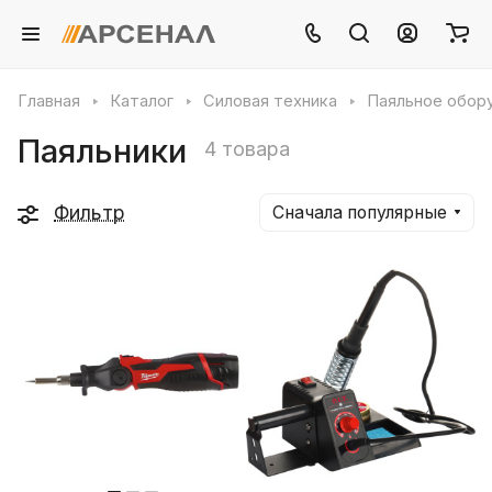
Главная
Каталог
Силовая техника
Паяльное обор
Паяльники
4 товара
Фильтр
Сначала популярные