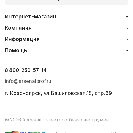
Интернет-магазин
Компания
Информация
Помощь
8 800-250-57-14
info@arsenalprof.ru
г. Красноярск, ул.Башиловская,18, стр.69
© 2026 Арсенал - электоро-бензо инструмент