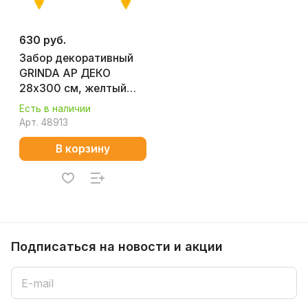
630 руб.
Забор декоративный
GRINDA АР ДЕКО
28х300 см, желтый
422203-Y
Есть в наличии
Арт.
48913
В корзину
Подписаться
на новости и акции