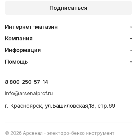
Подписаться
Интернет-магазин
Компания
Информация
Помощь
8 800-250-57-14
info@arsenalprof.ru
г. Красноярск, ул.Башиловская,18, стр.69
© 2026 Арсенал - электоро-бензо инструмент