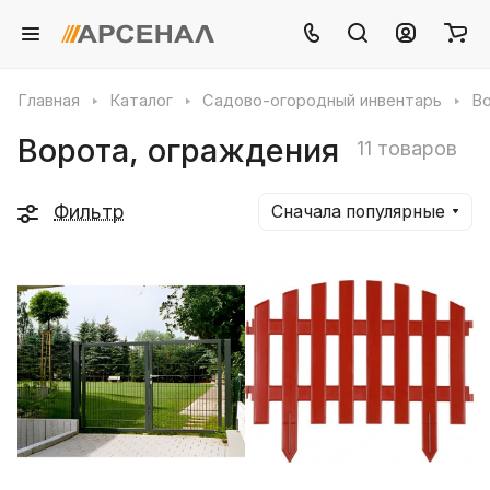
Главная
Каталог
Садово-огородный инвентарь
Во
Ворота, ограждения
11 товаров
Фильтр
Сначала популярные