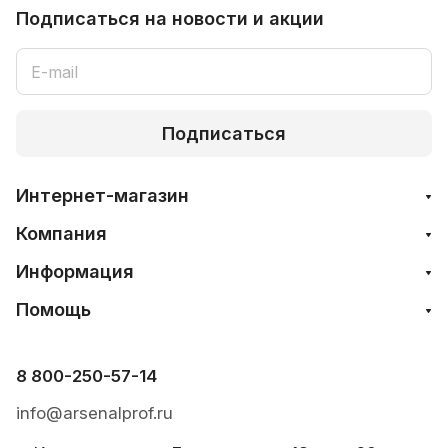
Подписаться
на новости и акции
Подписаться
Интернет-магазин
Компания
Информация
Помощь
8 800-250-57-14
info@arsenalprof.ru