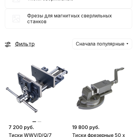
Фрезы для магнитных сверлильных
станков
Фильтр
Сначала популярные
7 200 руб.
19 800 руб.
Тиски WWV/D/Q/7
Тиски фрезерные 50 x