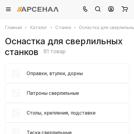
Главная
Каталог
Станки
Оснастка для сверлильны
Оснастка для сверлильных
станков
81 товар
Оправки, втулки, дорны
Патроны сверлильные
Столы, крепления, подставки
Тиски сверлильные