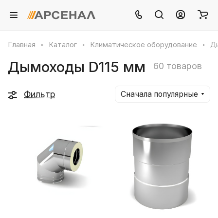
Главная
Каталог
Климатическое оборудование
Д
Дымоходы D115 мм
60 товаров
Фильтр
Сначала популярные