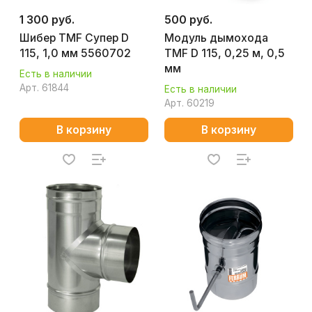
1 300 руб.
500 руб.
Шибер TMF Супер D
Модуль дымохода
115, 1,0 мм 5560702
TMF D 115, 0,25 м, 0,5
мм
Есть в наличии
Арт.
61844
Есть в наличии
Арт.
60219
В корзину
В корзину