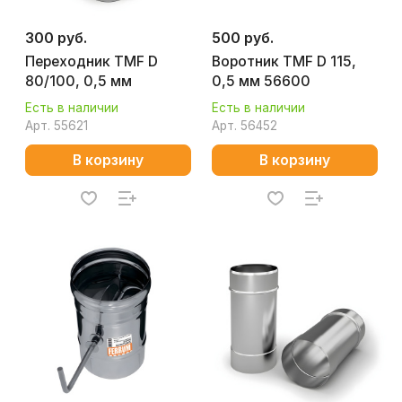
300 руб.
500 руб.
Переходник TMF D
Воротник TMF D 115,
80/100, 0,5 мм
0,5 мм 56600
Есть в наличии
Есть в наличии
Арт.
55621
Арт.
56452
В корзину
В корзину