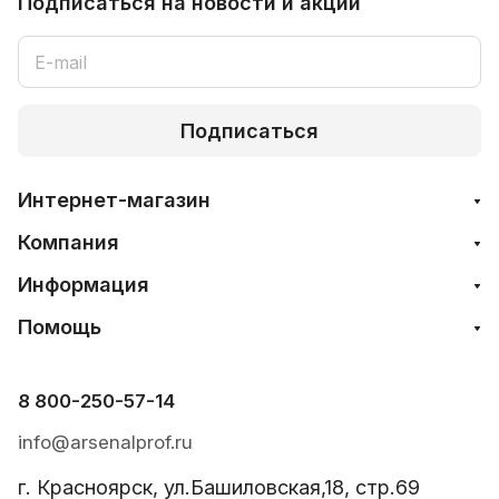
Подписаться
на новости и акции
Подписаться
Интернет-магазин
Компания
Информация
Помощь
8 800-250-57-14
info@arsenalprof.ru
г. Красноярск, ул.Башиловская,18, стр.69