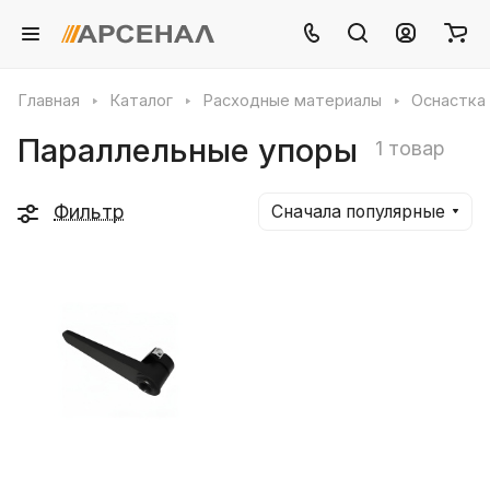
Главная
Каталог
Расходные материалы
Оснастка 
Параллельные упоры
1 товар
Фильтр
Сначала популярные