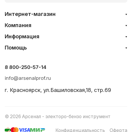
Интернет-магазин
Компания
Информация
Помощь
8 800-250-57-14
info@arsenalprof.ru
г. Красноярск, ул.Башиловская,18, стр.69
© 2026 Арсенал - электоро-бензо инструмент
Конфиденциальность
Оферта