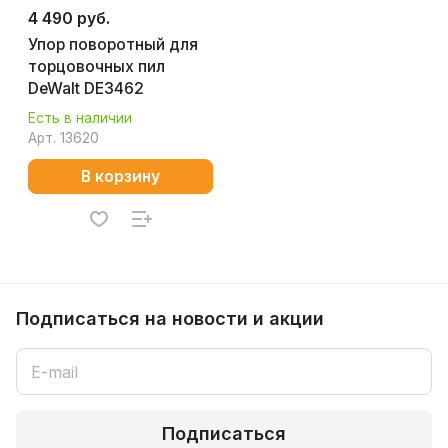
4 490 руб.
Упор поворотный для
торцовочных пил
DeWalt DE3462
Есть в наличии
Арт.
13620
В корзину
Подписаться
на новости и акции
Подписаться