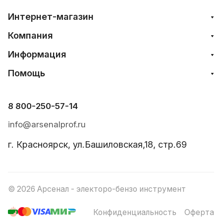
Интернет-магазин
Компания
Информация
Помощь
8 800-250-57-14
info@arsenalprof.ru
г. Красноярск, ул.Башиловская,18, стр.69
© 2026 Арсенал - электоро-бензо инструмент
Конфиденциальность
Оферта