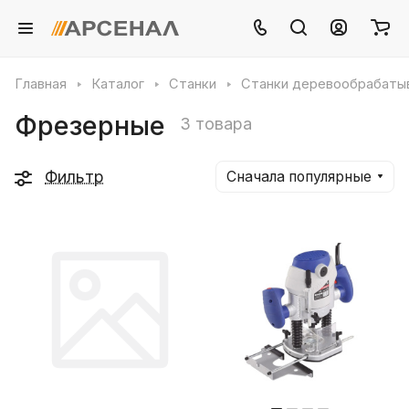
Главная
Каталог
Станки
Станки деревообрабат
Фрезерные
3 товара
Фильтр
Сначала популярные