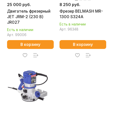
25 000 руб.
8 250 руб.
Двигатель фрезерный
Фрезер BELMASH MR-
JET JRM-2 (230 В)
1300 S324A
JR027
Есть в наличии
Арт.
96348
Есть в наличии
Арт.
99006
В корзину
В корзину