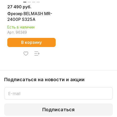
27 490 руб.
Фрезер BELMASH MR-
2400P S325A
Есть в наличии
Арт.
96349
В корзину
Подписаться
на новости и акции
Подписаться