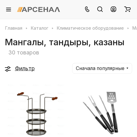
Главная
Каталог
Климатическое оборудование
Ма
Мангалы, тандыры, казаны
30 товаров
Фильтр
Сначала популярные