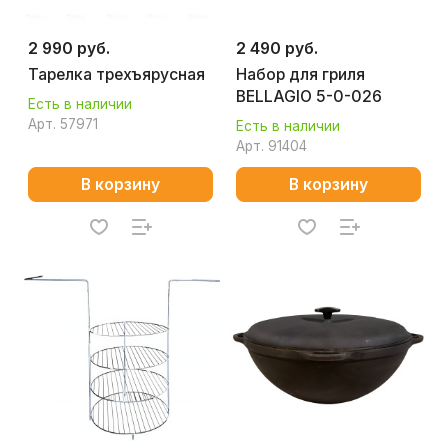
2 990 руб.
2 490 руб.
Тарелка трехъярусная
Набор для гриля
BELLAGIO 5-0-026
Есть в наличии
Арт.
57971
Есть в наличии
Арт.
91404
В корзину
В корзину