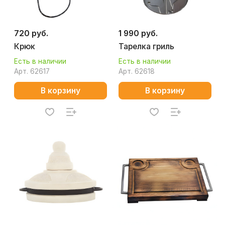
720 руб.
1 990 руб.
Крюк
Тарелка гриль
Есть в наличии
Есть в наличии
Арт.
62617
Арт.
62618
В корзину
В корзину