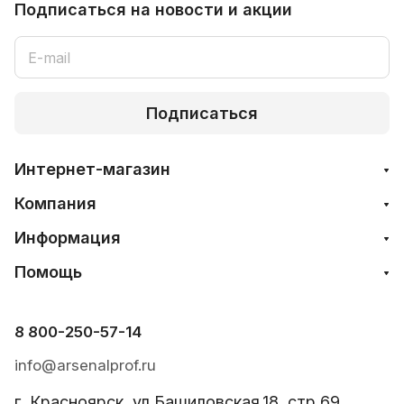
Подписаться
на новости и акции
Подписаться
Интернет-магазин
Компания
Информация
Помощь
8 800-250-57-14
info@arsenalprof.ru
г. Красноярск, ул.Башиловская,18, стр.69