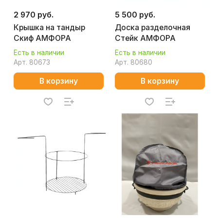
2 970 руб.
5 500 руб.
Крышка на тандыр
Доска разделочная
Скиф АМФОРА
Стейк АМФОРА
Есть в наличии
Есть в наличии
Арт.
80673
Арт.
80680
В корзину
В корзину