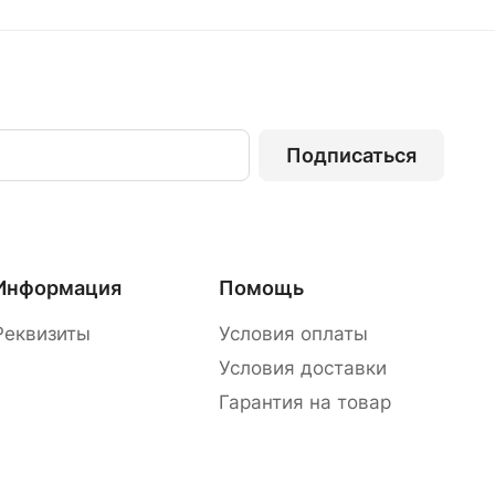
Подписаться
Информация
Помощь
Реквизиты
Условия оплаты
Условия доставки
Гарантия на товар