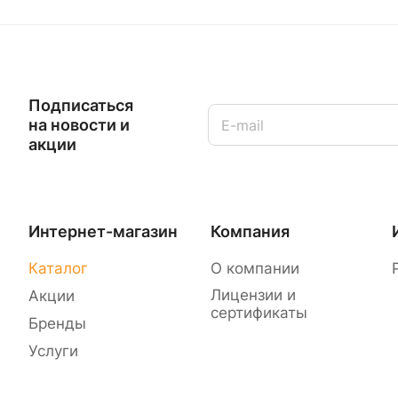
Подписаться
на новости и
акции
Интернет-магазин
Компания
Каталог
О компании
Лицензии и
Акции
сертификаты
Бренды
Услуги