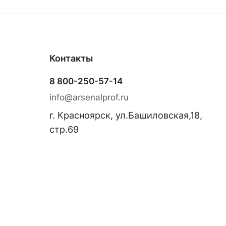
Контакты
8 800-250-57-14
info@arsenalprof.ru
г. Красноярск, ул.Башиловская,18,
стр.69