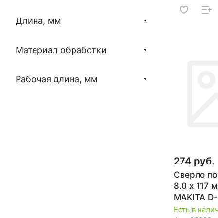
Длина, мм
Материал обработки
Рабочая длина, мм
274 руб.
Сверло по
8.0 х 117
MAKITA D
Есть в нали