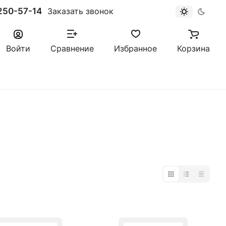
250-57-14
Заказать звонок
Войти
Сравнение
Избранное
Корзина