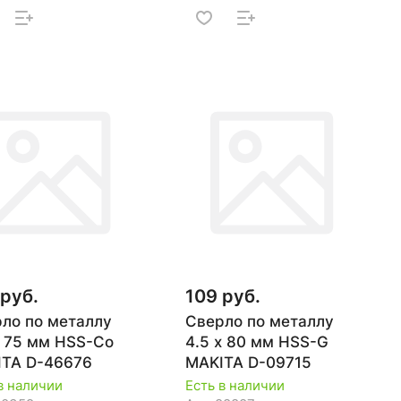
 руб.
109 руб.
ло по металлу
Сверло по металлу
х 75 мм HSS-Co
4.5 х 80 мм HSS-G
TA D-46676
MAKITA D-09715
в наличии
Есть в наличии