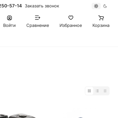
250-57-14
Заказать звонок
Войти
Сравнение
Избранное
Корзина