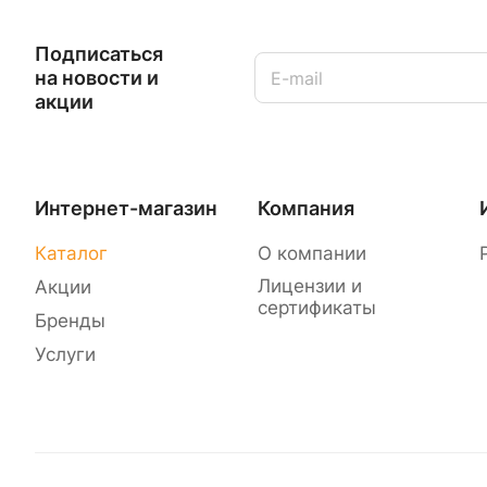
Подписаться
на новости и
акции
Интернет-магазин
Компания
Каталог
О компании
Лицензии и
Акции
сертификаты
Бренды
Услуги