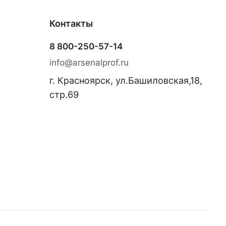
Контакты
8 800-250-57-14
info@arsenalprof.ru
г. Красноярск, ул.Башиловская,18,
стр.69