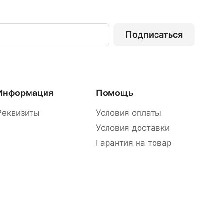
Подписаться
Информация
Помощь
Реквизиты
Условия оплаты
Условия доставки
Гарантия на товар