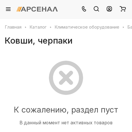
Главная
Каталог
Климатическое оборудование
Б
Ковши, черпаки
К сожалению, раздел пуст
В данный момент нет активных товаров