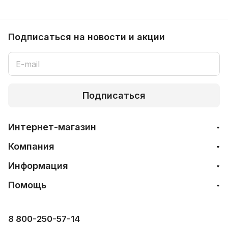
Подписаться
на новости и акции
Подписаться
Интернет-магазин
Компания
Информация
Помощь
8 800-250-57-14