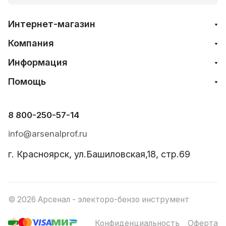
Интернет-магазин
Компания
Информация
Помощь
8 800-250-57-14
info@arsenalprof.ru
г. Красноярск, ул.Башиловская,18, стр.69
© 2026 Арсенал - электоро-бензо инструмент
Конфиденциальность
Оферта