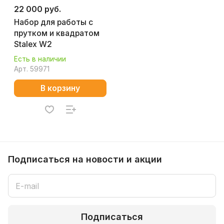
22 000 руб.
Набор для работы с
прутком и квадратом
Stalex W2
Есть в наличии
Арт.
59971
В корзину
Подписаться
на новости и акции
Подписаться