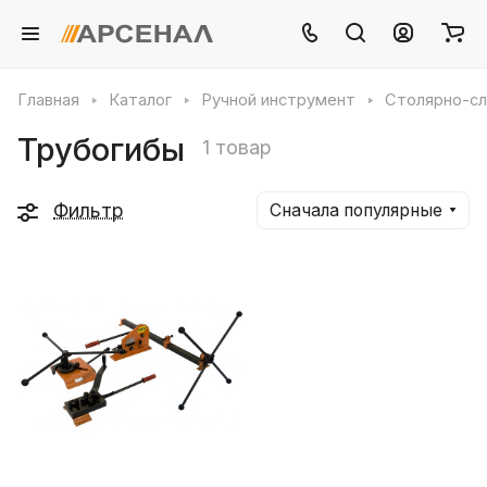
Главная
Каталог
Ручной инструмент
Столярно-сл
Трубогибы
1 товар
Фильтр
Сначала популярные