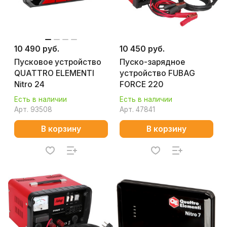
10 490 руб.
10 450 руб.
Пусковое устройство
Пуско-зарядное
QUATTRO ELEMENTI
устройство FUBAG
Nitro 24
FORCE 220
Есть в наличии
Есть в наличии
Арт.
93508
Арт.
47841
В корзину
В корзину