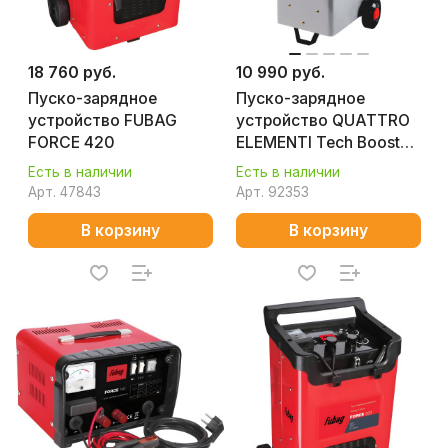
18 760 руб.
10 990 руб.
Пуско-зарядное
Пуско-зарядное
устройство FUBAG
устройство QUATTRO
FORCE 420
ELEMENTI Tech Boost
220
Есть в наличии
Есть в наличии
Арт.
47843
Арт.
92353
В корзину
В корзину