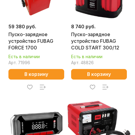
59 380 руб.
8 740 руб.
Пуско-зарядное
Пуско-зарядное
устройство FUBAG
устройство FUBAG
FORCE 1700
COLD START 300/12
Есть в наличии
Есть в наличии
Арт.
71996
Арт.
48826
В корзину
В корзину