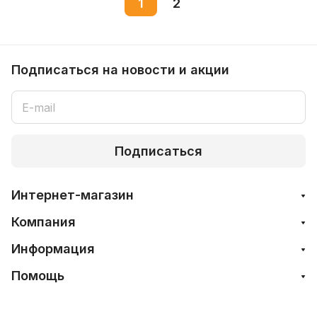
1
2
Подписаться
на новости и акции
Подписаться
Интернет-магазин
Компания
Информация
Помощь