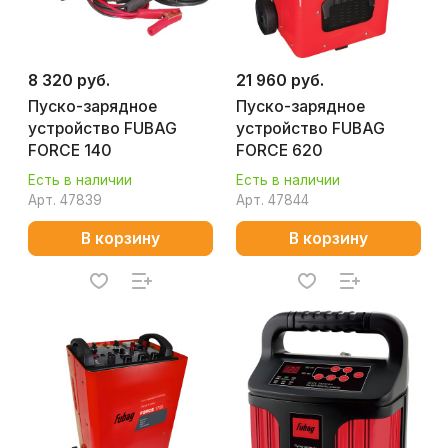
8 320 руб.
21 960 руб.
Пуско-зарядное
Пуско-зарядное
устройство FUBAG
устройство FUBAG
FORCE 140
FORCE 620
Есть в наличии
Есть в наличии
Арт.
47839
Арт.
47844
В корзину
В корзину