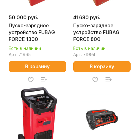
50 000 руб.
41 680 руб.
Пуско-зарядное
Пуско-зарядное
устройство FUBAG
устройство FUBAG
FORCE 1300
FORCE 800
Есть в наличии
Есть в наличии
Арт.
71995
Арт.
71994
В корзину
В корзину