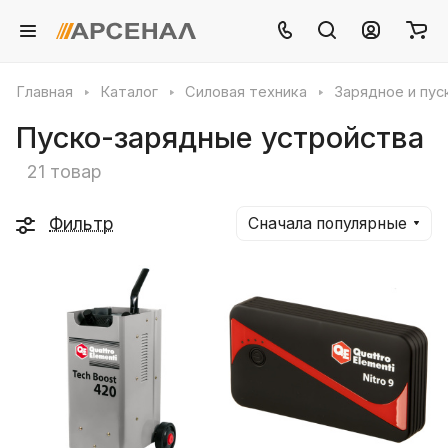
Главная
Каталог
Силовая техника
Зарядное и пус
Пуско-зарядные устройства
21 товар
Фильтр
Сначала популярные