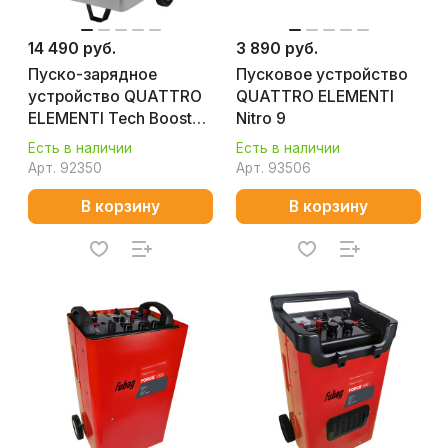
14 490 руб.
3 890 руб.
Пуско-зарядное
Пусковое устройство
устройство QUATTRO
QUATTRO ELEMENTI
ELEMENTI Tech Boost
Nitro 9
420
Есть в наличии
Есть в наличии
Арт.
92350
Арт.
93506
В корзину
В корзину