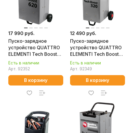
17 990 руб.
12 490 руб.
Пуско-зарядное
Пуско-зарядное
устройство QUATTRO
устройство QUATTRO
ELEMENTI Tech Boost
ELEMENTI Tech Boost
620
320
Есть в наличии
Есть в наличии
Арт.
92352
Арт.
92349
В корзину
В корзину