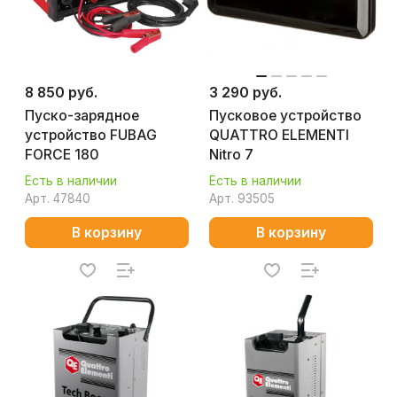
8 850 руб.
3 290 руб.
Пуско-зарядное
Пусковое устройство
устройство FUBAG
QUATTRO ELEMENTI
FORCE 180
Nitro 7
Есть в наличии
Есть в наличии
Арт.
47840
Арт.
93505
В корзину
В корзину