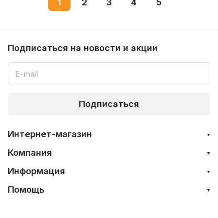
1
2
3
4
5
Подписаться
на новости и акции
Подписаться
Интернет-магазин
Компания
Информация
Помощь