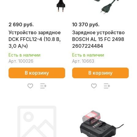
2 690 руб.
10 370 руб.
Устройство зарядное
Зарядное устройство
DCK FFCL12-4 (10.8 В,
BOSCH AL 15 FC 2498
3,0 А/ч)
2607224484
Есть в наличии
Есть в наличии
Арт.
100026
Арт.
10663
В корзину
В корзину