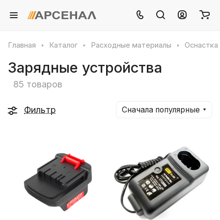
Главная
Каталог
Расходные материалы
Оснастка
Зарядные устройства
85 товаров
Фильтр
Сначала популярные