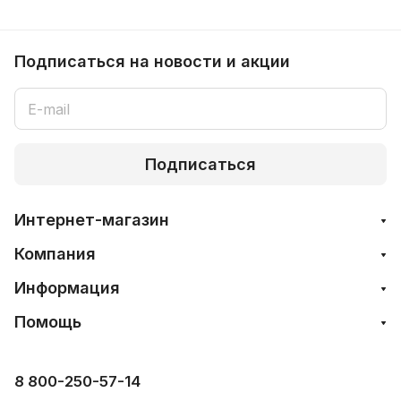
Подписаться
на новости и акции
Подписаться
Интернет-магазин
Компания
Информация
Помощь
8 800-250-57-14