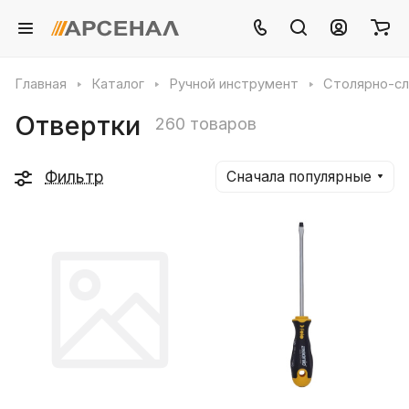
Главная
Каталог
Ручной инструмент
Столярно-сл
Отвертки
260 товаров
Фильтр
Сначала популярные