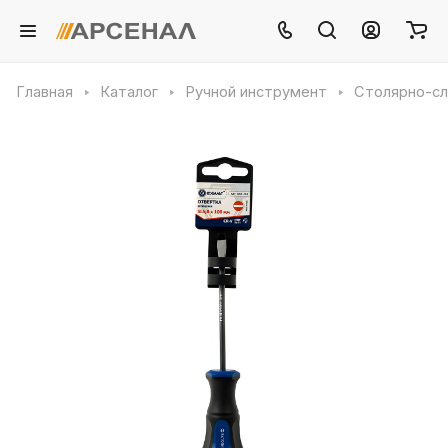
Главная
Каталог
Ручной инструмент
Столярно-сл