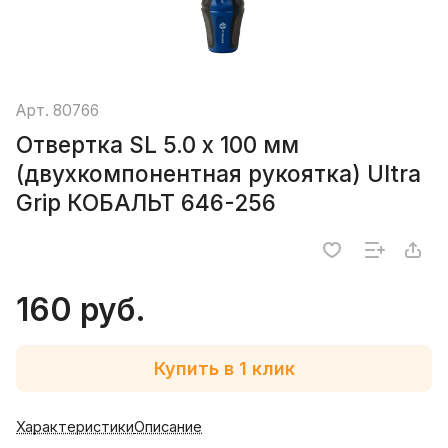
Арт.
80766
Отвертка SL 5.0 х 100 мм
(двухкомпонентная рукоятка) Ultra
Grip КОБАЛЬТ 646-256
160 руб.
Купить в 1 клик
Характеристики
Описание