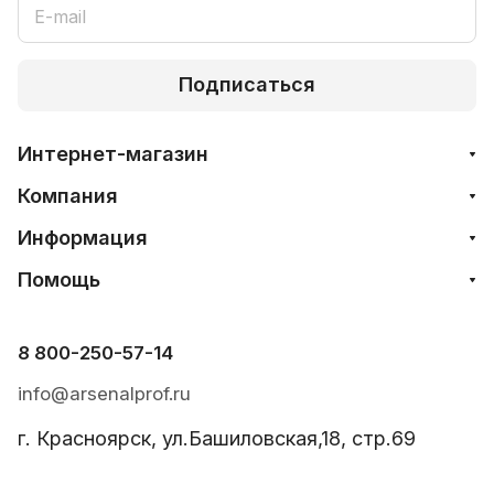
Подписаться
Интернет-магазин
Компания
Информация
Помощь
8 800-250-57-14
info@arsenalprof.ru
г. Красноярск, ул.Башиловская,18, стр.69