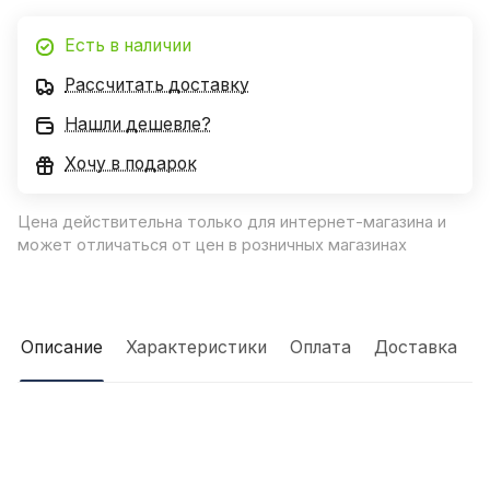
Есть в наличии
Рассчитать доставку
Нашли дешевле?
Хочу в подарок
Цена действительна только для интернет-магазина и
может отличаться от цен в розничных магазинах
Описание
Характеристики
Оплата
Доставка