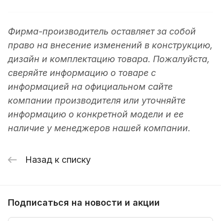
Фирма-производитель оставляет за собой
право на внесение изменений в конструкцию,
дизайн и комплектацию товара. Пожалуйста,
сверяйте информацию о товаре с
информацией на официальном сайте
компании производителя или уточняйте
информацию о конкретной модели и ее
наличие у менеджеров нашей компании.
Назад к списку
Подписаться
на новости и акции