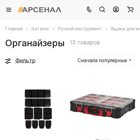
Главная
Каталог
Ручной инструмент
Ящики для и
Органайзеры
13 товаров
Фильтр
Сначала популярные