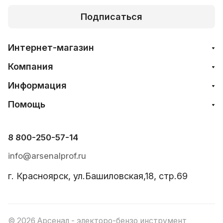
Подписаться
Интернет-магазин
Компания
Информация
Помощь
8 800-250-57-14
info@arsenalprof.ru
г. Красноярск, ул.Башиловская,18, стр.69
© 2026 Арсенал - электоро-бензо инструмент