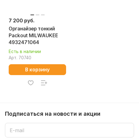
7 200 руб.
Органайзер тонкий
Packout MILWAUKEE
4932471064
Есть в наличии
Арт.
70740
В корзину
Подписаться
на новости и акции